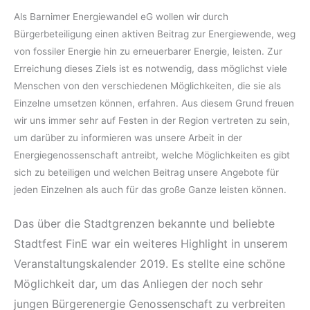
Als Barnimer Energiewandel eG wollen wir durch
Bürgerbeteiligung einen aktiven Beitrag zur Energiewende, weg
von fossiler Energie hin zu erneuerbarer Energie, leisten. Zur
Erreichung dieses Ziels ist es notwendig, dass möglichst viele
Menschen von den verschiedenen Möglichkeiten, die sie als
Einzelne umsetzen können, erfahren. Aus diesem Grund freuen
wir uns immer sehr auf Festen in der Region vertreten zu sein,
um darüber zu informieren was unsere Arbeit in der
Energiegenossenschaft antreibt, welche Möglichkeiten es gibt
sich zu beteiligen und welchen Beitrag unsere Angebote für
jeden Einzelnen als auch für das große Ganze leisten können.
Das über die Stadtgrenzen bekannte und beliebte
Stadtfest FinE war ein weiteres Highlight in unserem
Veranstaltungskalender 2019. Es stellte eine schöne
Möglichkeit dar, um das Anliegen der noch sehr
jungen Bürgerenergie Genossenschaft zu verbreiten