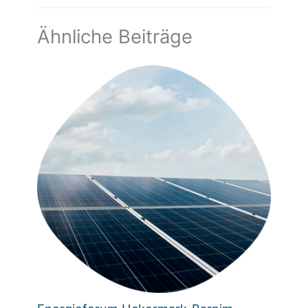
Ähnliche Beiträge