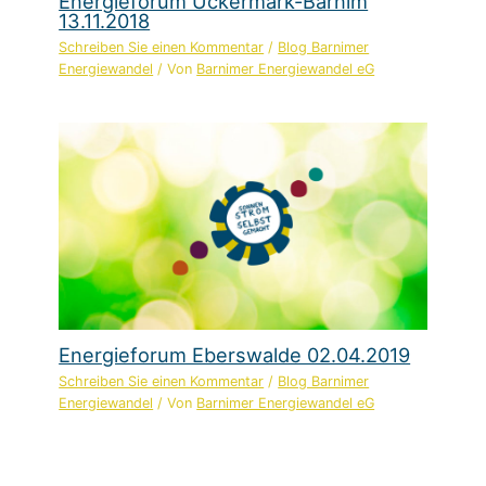
Energieforum Uckermark-Barnim
13.11.2018
Schreiben Sie einen Kommentar
/
Blog Barnimer
Energiewandel
/ Von
Barnimer Energiewandel eG
Energieforum Eberswalde 02.04.2019
Schreiben Sie einen Kommentar
/
Blog Barnimer
Energiewandel
/ Von
Barnimer Energiewandel eG